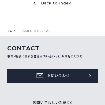
Back to Index
採用情報
Recruit
お問い合わせ
TOP
②MEDIA RELEAS
webカタログ
CONTACT
事業・製品に関する各種お問い合わせはお気軽にどうぞ
お問い合わせ
お問い合わせいただくと