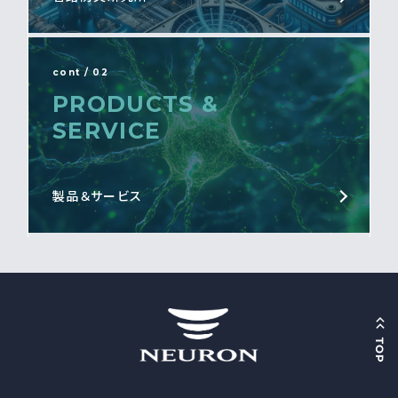
cont / 02
PRODUCTS &
SERVICE
製品＆サービス