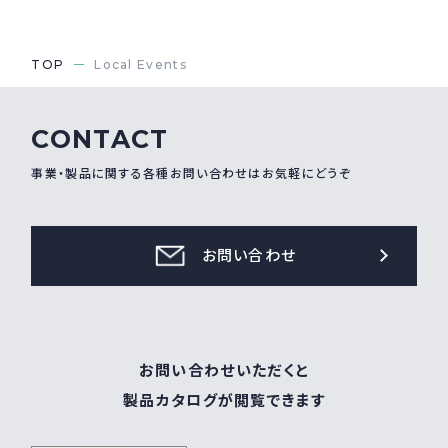
TOP
Local Events
CONTACT
事業・製品に関する各種お問い合わせはお気軽にどうぞ
お問い合わせ
お問い合わせいただくと
製品カタログが閲覧できます