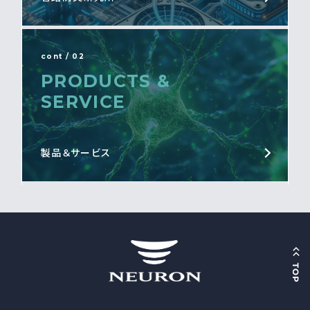
cont / 02
PRODUCTS &
SERVICE
製品＆サービス