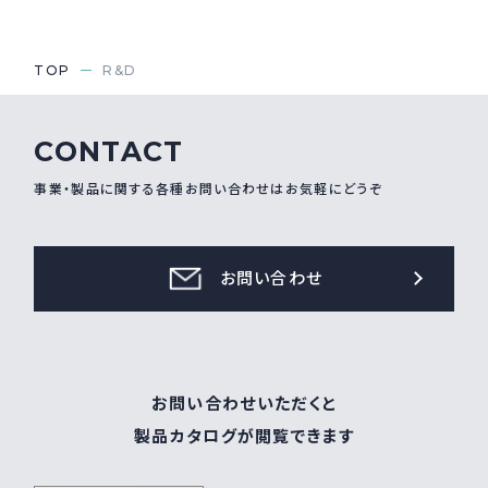
TOP
R&D
CONTACT
事業・製品に関する各種お問い合わせはお気軽にどうぞ
お問い合わせ
お問い合わせいただくと
製品カタログが閲覧できます