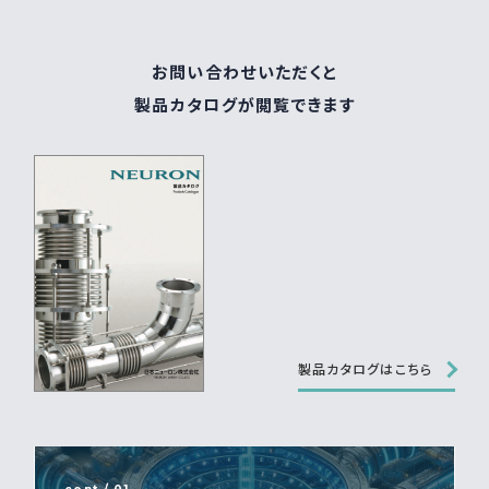
お問い合わせいただくと
製品カタログが閲覧できます
製品カタログはこちら