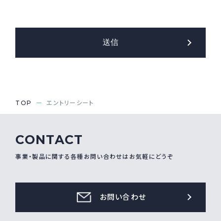
送信
TOP
エントリーシート
CONTACT
事業・製品に関する各種お問い合わせはお気軽にどうぞ
お問い合わせ