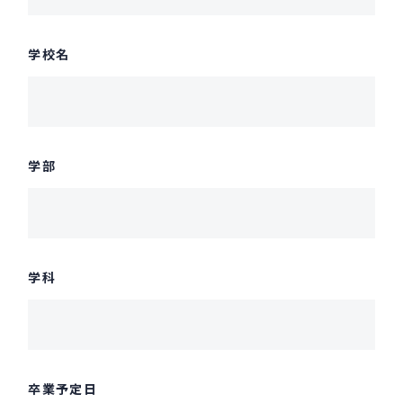
学校名
学部
学科
卒業予定日