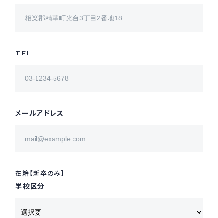
TEL
メールアドレス
在籍【新卒のみ】
学校区分