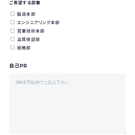
ご希望する部署
製造本部
エンジニアリング本部
営業技術本部
品質保証部
総務部
自己PR