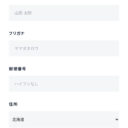
採用情報
Recruit
フリガナ
お問い合わせ
webカタログ
郵便番号
住所