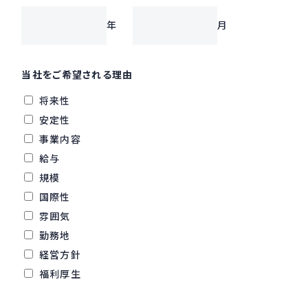
年
月
当社をご希望される理由
将来性
安定性
事業内容
給与
規模
国際性
雰囲気
勤務地
経営方針
福利厚生