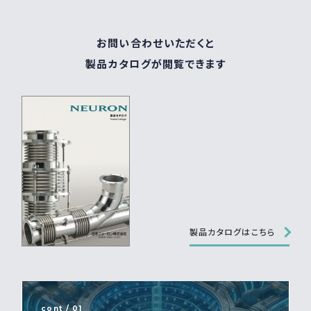
お問い合わせいただくと
製品カタログが閲覧できます
製品カタログはこちら
cont / 01