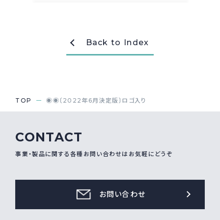
採用情報
Recruit
Back to Index
お問い合わせ
webカタログ
TOP
◉◉〔2022年6月決定版〕ロゴ入り
CONTACT
事業・製品に関する各種お問い合わせはお気軽にどうぞ
お問い合わせ