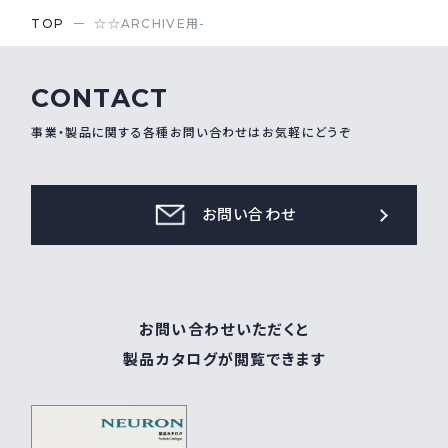
TOP
☆☆ARCHIVE用-
CONTACT
事業・製品に関する各種お問い合わせはお気軽にどうぞ
お問い合わせ
お問い合わせいただくと
製品カタログが閲覧できます