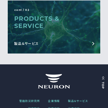
cont / 02
PRODUCTS &
SERVICE
製品＆サービス
管路防災研究所
企業情報
製品＆サービス