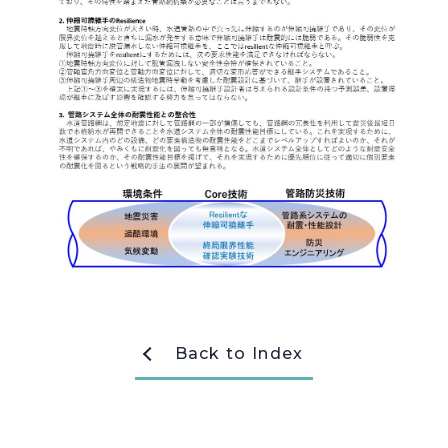
採用情報
Recruit
お問い合わせ
webカタログ
Back to Index