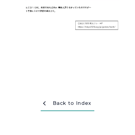
採用情報
Recruit
お問い合わせ
webカタログ
Back to Index