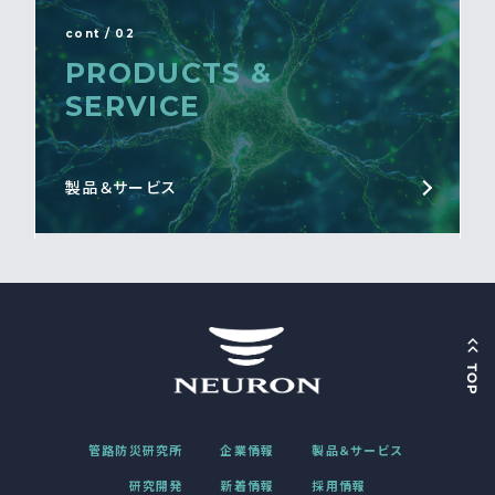
cont / 02
PRODUCTS &
SERVICE
製品＆サービス
管路防災研究所
企業情報
製品＆サービス
研究開発
新着情報
採用情報