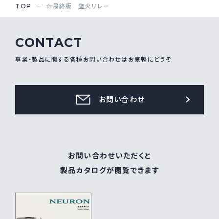
TOP
☆最終版 聖火リレー
CONTACT
事業・製品に関する各種お問い合わせはお気軽にどうぞ
お問い合わせ
お問い合わせいただくと
製品カタログが閲覧できます