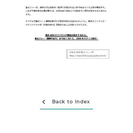
採用情報
Recruit
お問い合わせ
webカタログ
Back to Index