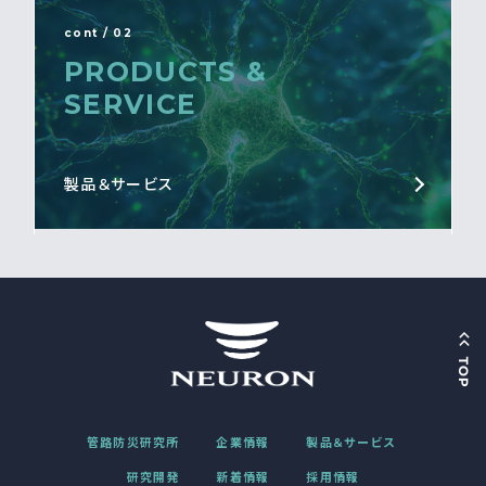
cont / 02
PRODUCTS &
SERVICE
製品＆サービス
管路防災研究所
企業情報
製品＆サービス
研究開発
新着情報
採用情報