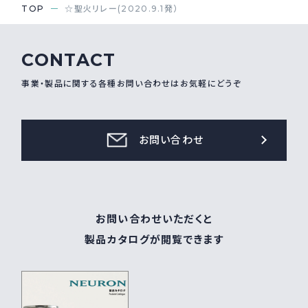
TOP
☆聖火リレー(2020.9.1発）
CONTACT
事業・製品に関する各種お問い合わせはお気軽にどうぞ
お問い合わせ
お問い合わせいただくと
製品カタログが閲覧できます