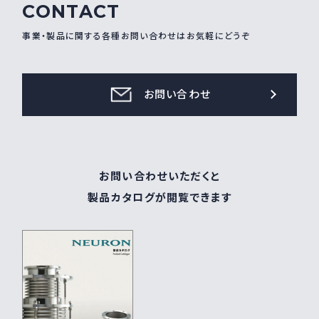
CONTACT
採用情報
Recruit
事業・製品に関する各種お問い合わせはお気軽にどうぞ
お問い合わせ
お問い合わせ
webカタログ
お問い合わせいただくと
製品カタログが閲覧できます