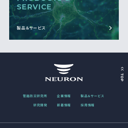
SERVICE
製品＆サービス
管路防災研究所
企業情報
製品＆サービス
研究開発
新着情報
採用情報