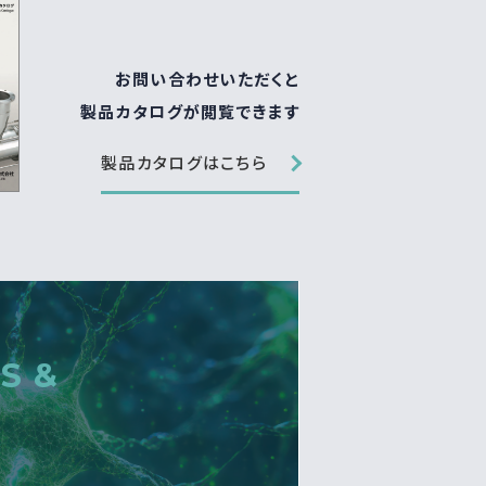
お問い合わせいただくと
製品カタログが閲覧できます
製品カタログはこちら
S &