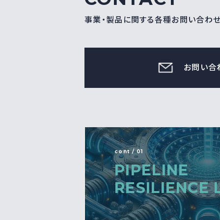
事業・製品に関する各種お問い合わ
お問い合
cont / 01
PIPELINE
RESILIENCE 