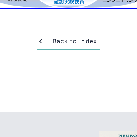
Back to Index