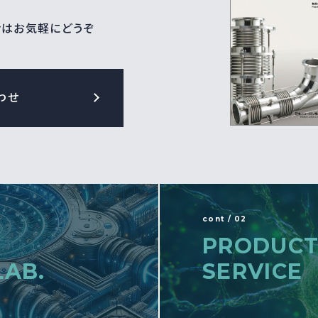
せはお気軽にどうぞ
わせ
cont / 02
PRODUCT
LAB.
SERVICE