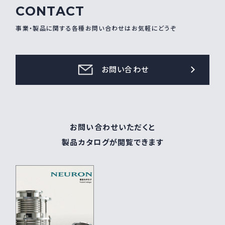
CONTACT
事業・製品に関する各種お問い合わせはお気軽にどうぞ
お問い合わせ
お問い合わせいただくと
製品カタログが閲覧できます