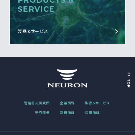
PRODUCTS &
SERVICE
製品＆サービス
管路防災研究所
企業情報
製品＆サービス
研究開発
新着情報
採用情報