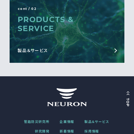
cont / 02
PRODUCTS &
SERVICE
製品＆サービス
管路防災研究所
企業情報
製品＆サービス
研究開発
新着情報
採用情報