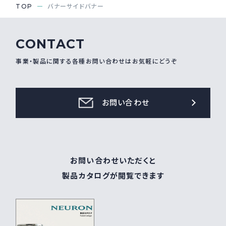
TOP
バナーサイドバナー
採用情報
Recruit
CONTACT
事業・製品に関する各種お問い合わせはお気軽にどうぞ
お問い合わせ
webカタログ
お問い合わせ
お問い合わせいただくと
製品カタログが閲覧できます