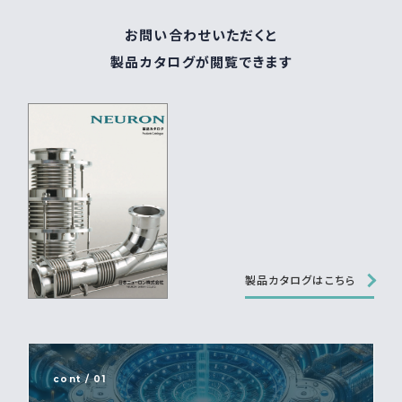
お問い合わせいただくと
製品カタログが閲覧できます
製品カタログはこちら
cont / 01