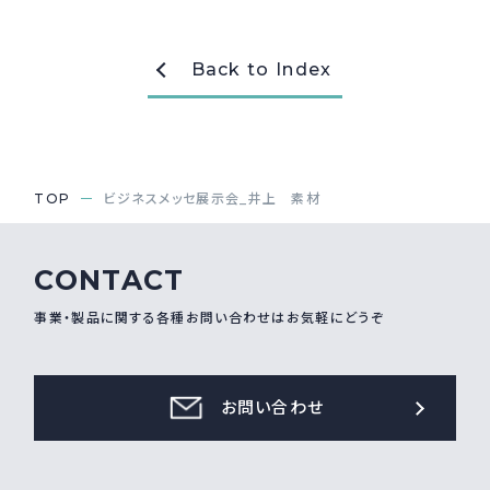
採用情報
Recruit
Back to Index
お問い合わせ
TOP
ビジネスメッセ展示会_井上 素材
webカタログ
CONTACT
事業・製品に関する各種お問い合わせはお気軽にどうぞ
お問い合わせ