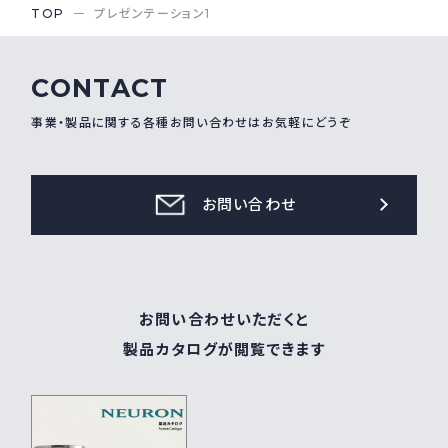
TOP
プレゼンテーション1
CONTACT
事業・製品に関する各種お問い合わせはお気軽にどうぞ
お問い合わせ
お問い合わせいただくと
製品カタログが閲覧できます