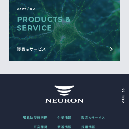
cont / 02
PRODUCTS &
SERVICE
製品＆サービス
管路防災研究所
企業情報
製品＆サービス
研究開発
新着情報
採用情報