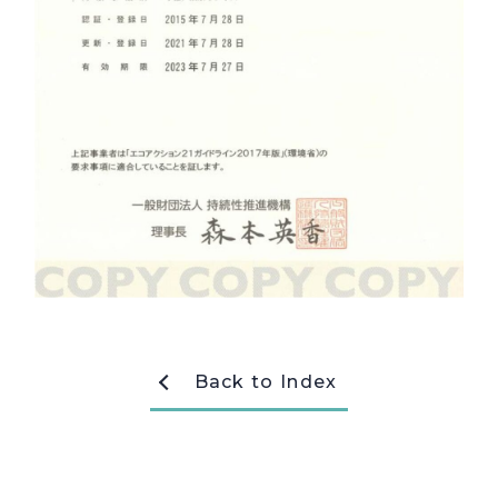
採用情報
Recruit
お問い合わせ
webカタログ
Back to Index