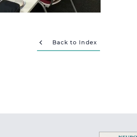
Back to Index