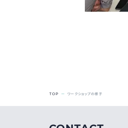
TOP
ワークショップの様子