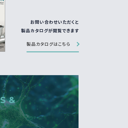
お問い合わせいただくと
製品カタログが閲覧できます
製品カタログはこちら
S &