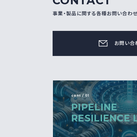
CONTACT
事業・製品に関する各種お問い合わ
お問い合
cont / 01
PIPELINE
RESILIENCE 