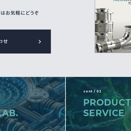
せはお気軽にどうぞ
わせ
cont / 02
PRODUCT
LAB.
SERVICE