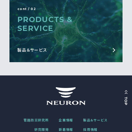
cont / 02
PRODUCTS &
SERVICE
製品＆サービス
管路防災研究所
企業情報
製品＆サービス
研究開発
新着情報
採用情報