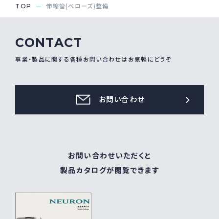
TOP
伸縮管(ベローズ)整備
CONTACT
事業・製品に関する各種お問い合わせはお気軽にどうぞ
お問い合わせ
お問い合わせいただくと
製品カタログが閲覧できます