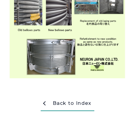
採用情報
Recruit
お問い合わせ
webカタログ
Back to Index