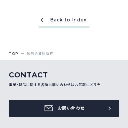
採用情報
Recruit
Back to Index
お問い合わせ
TOP
勉強会資料抜粋
webカタログ
CONTACT
事業・製品に関する各種お問い合わせはお気軽にどうぞ
お問い合わせ