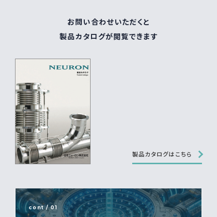
お問い合わせいただくと
製品カタログが閲覧できます
製品カタログはこちら
cont / 01