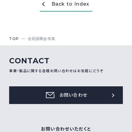
Back to Index
採用情報
Recruit
お問い合わせ
TOP
合同説明会写真
webカタログ
CONTACT
事業・製品に関する各種お問い合わせはお気軽にどうぞ
お問い合わせ
お問い合わせいただくと