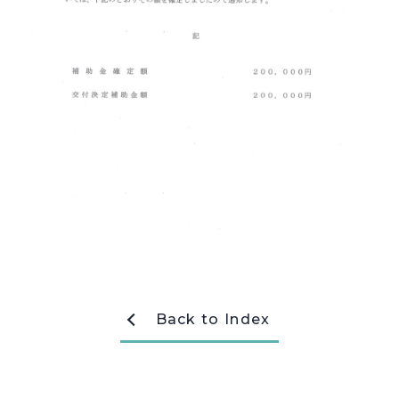
採用情報
Recruit
お問い合わせ
webカタログ
Back to Index