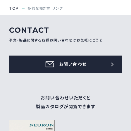
TOP
多様な働き方_リンク
CONTACT
事業・製品に関する各種お問い合わせはお気軽にどうぞ
お問い合わせ
お問い合わせいただくと
製品カタログが閲覧できます