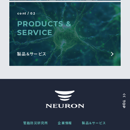
cont / 02
PRODUCTS &
SERVICE
製品＆サービス
管路防災研究所
企業情報
製品＆サービス