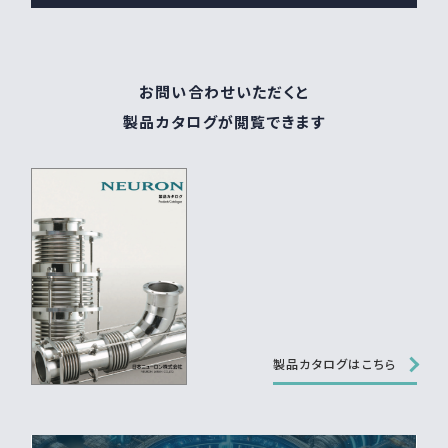
お問い合わせいただくと
製品カタログが閲覧できます
製品カタログはこちら