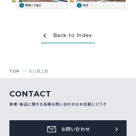
採用情報
Recruit
Back to Index
お問い合わせ
webカタログ
TOP
大口径工程
CONTACT
事業・製品に関する各種お問い合わせはお気軽にどうぞ
お問い合わせ