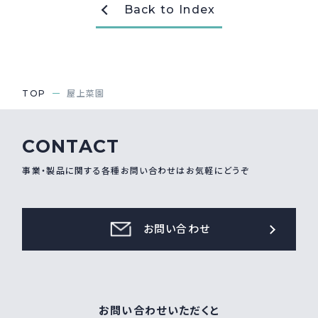
Back to Index
採用情報
Recruit
お問い合わせ
TOP
屋上菜園
webカタログ
CONTACT
事業・製品に関する各種お問い合わせはお気軽にどうぞ
お問い合わせ
お問い合わせいただくと