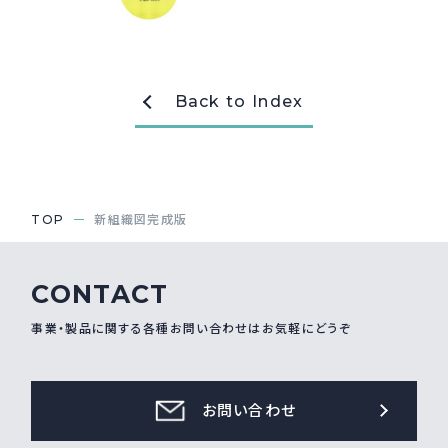
採用情報
Recruit
Back to Index
お問い合わせ
webカタログ
TOP
新組織図完成版
CONTACT
事業・製品に関する各種お問い合わせはお気軽にどうぞ
お問い合わせ