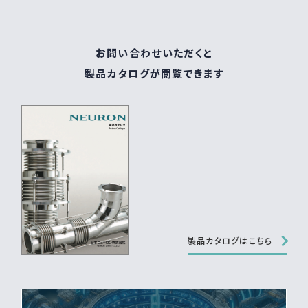
お問い合わせいただくと
製品カタログが閲覧できます
製品カタログはこちら