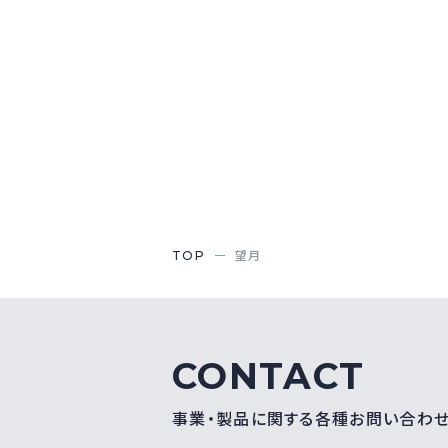
TOP
望月
CONTACT
事業・製品に関する各種お問い合わ