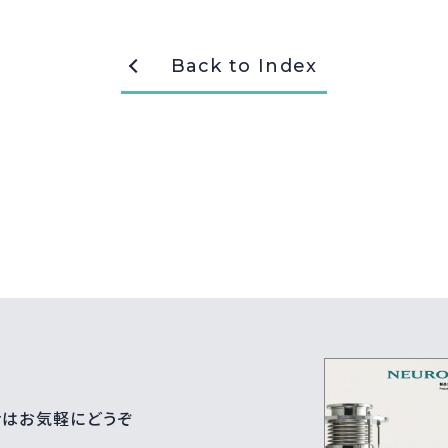
Back to Index
せはお気軽にどうぞ