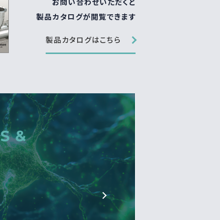
お問い合わせいただくと
製品カタログが閲覧できます
製品カタログはこちら
S &