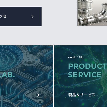
わせ
cont / 02
PRODUCT
LAB.
SERVICE
製品＆サービス