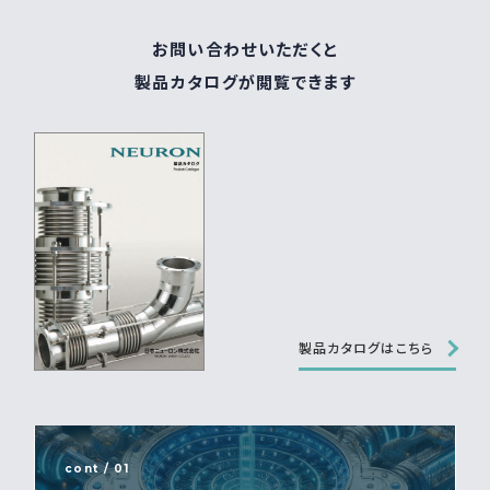
お問い合わせいただくと
製品カタログが閲覧できます
製品カタログはこちら
cont / 01