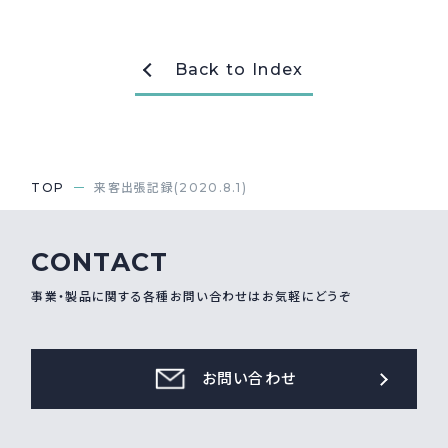
採用情報
Recruit
Back to Index
お問い合わせ
TOP
来客出張記録(2020.8.1)
webカタログ
CONTACT
事業・製品に関する各種お問い合わせはお気軽にどうぞ
お問い合わせ