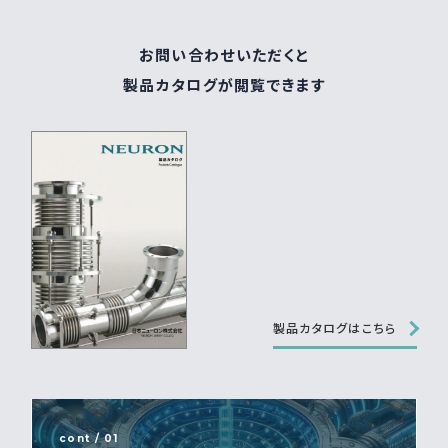
お問い合わせいただくと
製品カタログが閲覧できます
製品カタログはこちら
cont / 01