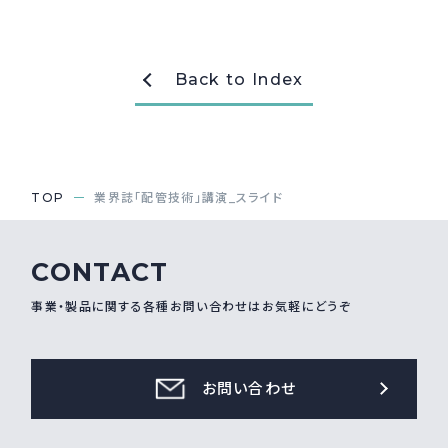
採用情報
Recruit
Back to Index
お問い合わせ
webカタログ
TOP
業界誌「配管技術」講演_スライド
CONTACT
事業・製品に関する各種お問い合わせはお気軽にどうぞ
お問い合わせ