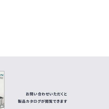
お問い合わせいただくと
製品カタログが閲覧できます