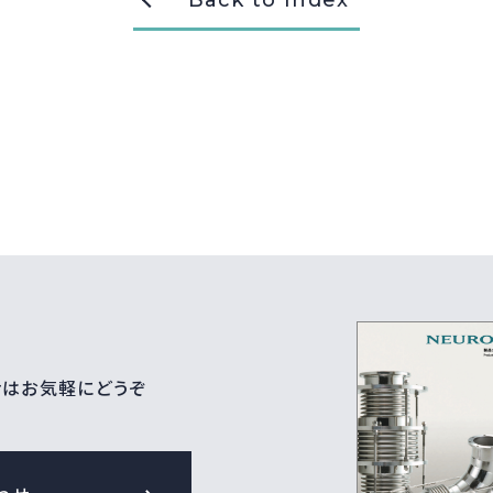
Back to Index
せはお気軽にどうぞ