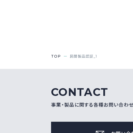
TOP
民間製品認証_1
CONTACT
事業・製品に関する各種お問い合わ