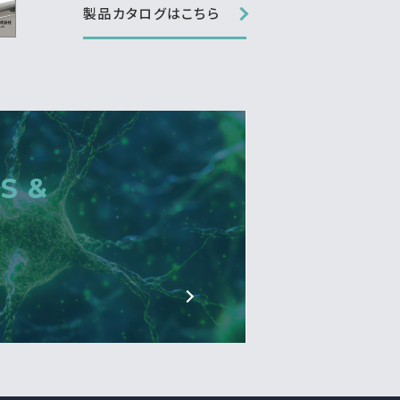
製品カタログはこちら
S &