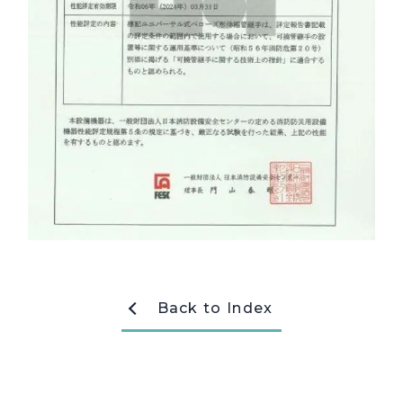
採用情報
Recruit
お問い合わせ
webカタログ
Back to Index