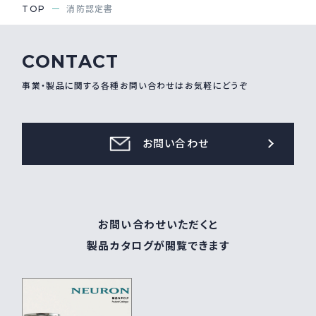
TOP
消防認定書
CONTACT
事業・製品に関する各種お問い合わせはお気軽にどうぞ
お問い合わせ
お問い合わせいただくと
製品カタログが閲覧できます