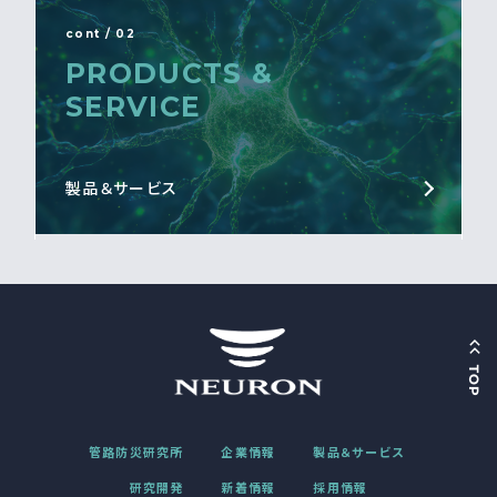
cont / 02
PRODUCTS &
SERVICE
製品＆サービス
管路防災研究所
企業情報
製品＆サービス
研究開発
新着情報
採用情報