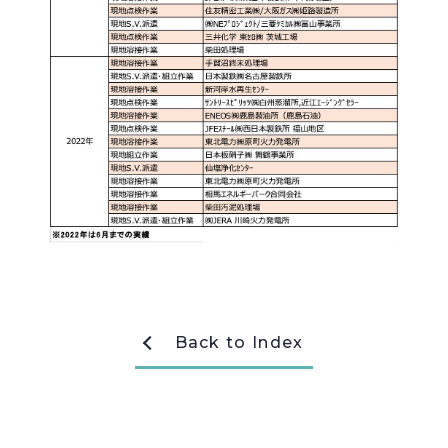
採用情報
Recruit
お問い合わせ
webカタログ
Back to Index