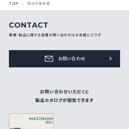
TOP
現地作業実績
CONTACT
事業・製品に関する各種お問い合わせはお気軽にどうぞ
お問い合わせ
お問い合わせいただくと
製品カタログが閲覧できます