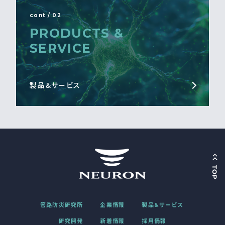
cont / 02
PRODUCTS &
SERVICE
製品＆サービス
管路防災研究所
企業情報
製品＆サービス
研究開発
新着情報
採用情報