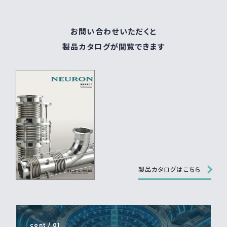
お問い合わせいただくと
製品カタログが閲覧できます
製品カタログはこちら
cont / 01