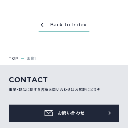
採用情報
Recruit
Back to Index
お問い合わせ
webカタログ
TOP
画像1
CONTACT
事業・製品に関する各種お問い合わせはお気軽にどうぞ
お問い合わせ