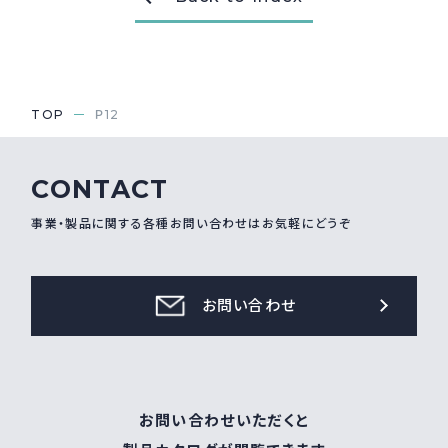
採用情報
Recruit
TOP
Ｐ12
お問い合わせ
CONTACT
webカタログ
事業・製品に関する各種お問い合わせはお気軽にどうぞ
お問い合わせ
お問い合わせいただくと