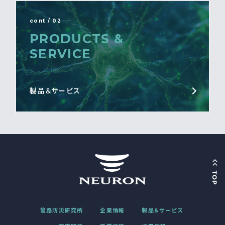
cont / 02
PRODUCTS &
SERVICE
製品＆サービス
管路防災研究所
企業情報
製品＆サービス