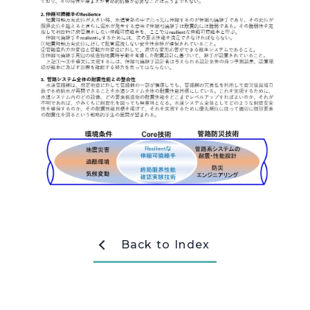
採用情報
Recruit
お問い合わせ
webカタログ
Back to Index