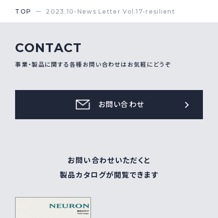
TOP
2023.10-News Letter Vol.17-resilient
CONTACT
事業・製品に関する各種お問い合わせはお気軽にどうぞ
お問い合わせ
お問い合わせいただくと
製品カタログが閲覧できます