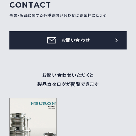
CONTACT
採用情報
Recruit
事業・製品に関する各種お問い合わせはお気軽にどうぞ
お問い合わせ
お問い合わせ
webカタログ
お問い合わせいただくと
製品カタログが閲覧できます