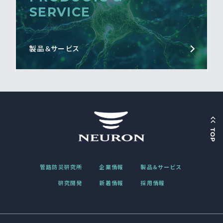
SERVICE
製品＆サービス
管路防災研究所
企業情報
製品＆サービス
研究開発
新着情報
採用情報