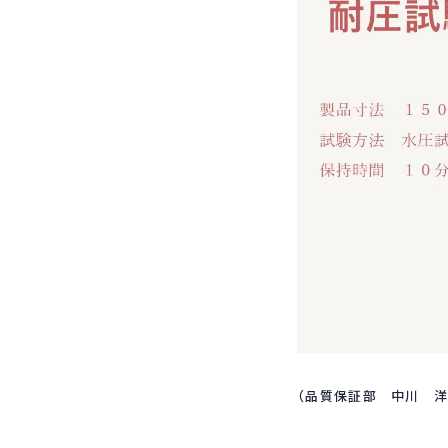
（品質保証部 中川 