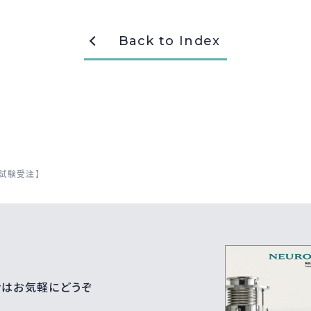
Back to Index
試験受注】
せはお気軽にどうぞ