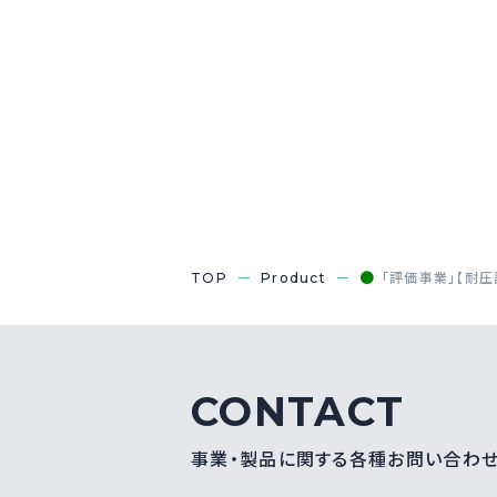
●
TOP
Product
「評価事業」【耐圧
CONTACT
事業・製品に関する各種お問い合わ