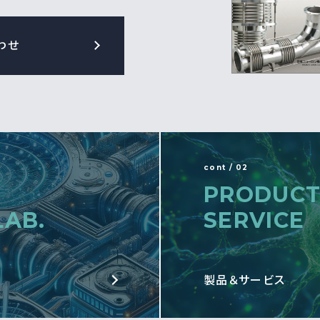
わせ
cont / 02
PRODUCT
LAB.
SERVICE
製品＆サービス