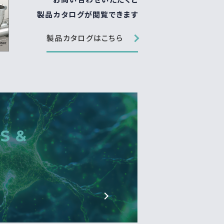
製品カタログが閲覧できます
製品カタログはこちら
S &