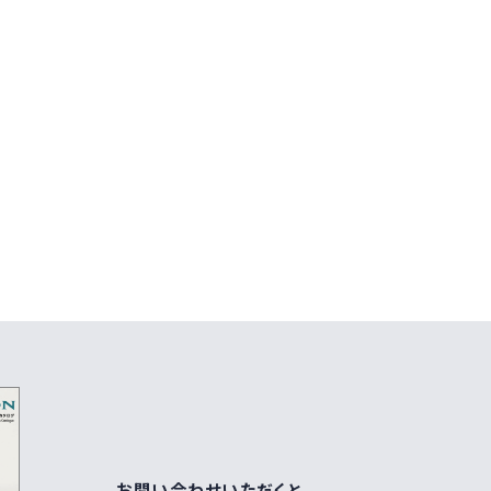
お問い合わせいただくと