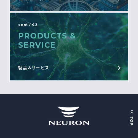
cont / 02
PRODUCTS &
SERVICE
製品＆サービス