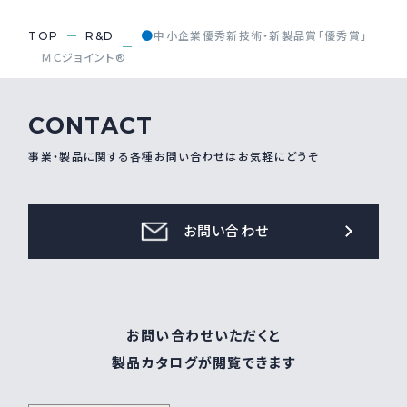
●
TOP
R&D
中小企業優秀新技術・新製品賞「優秀賞」
ＭＣジョイント®
CONTACT
事業・製品に関する各種お問い合わせはお気軽にどうぞ
お問い合わせ
お問い合わせいただくと
製品カタログが閲覧できます