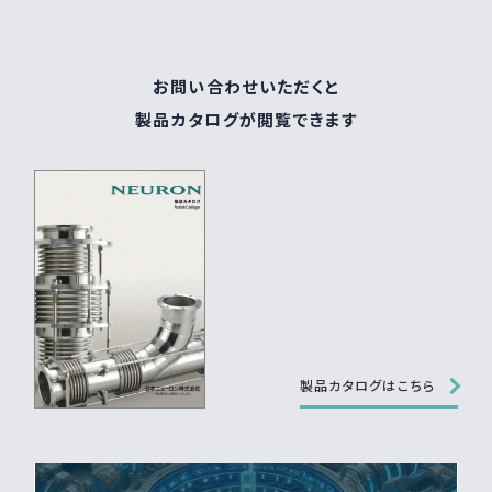
お問い合わせいただくと
製品カタログが閲覧できます
製品カタログはこちら