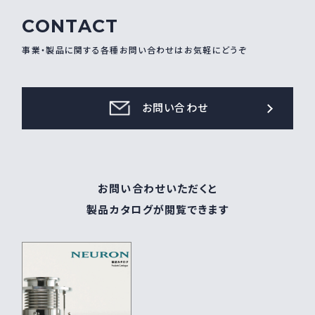
CONTACT
採用情報
Recruit
事業・製品に関する各種お問い合わせはお気軽にどうぞ
お問い合わせ
お問い合わせ
webカタログ
お問い合わせいただくと
製品カタログが閲覧できます