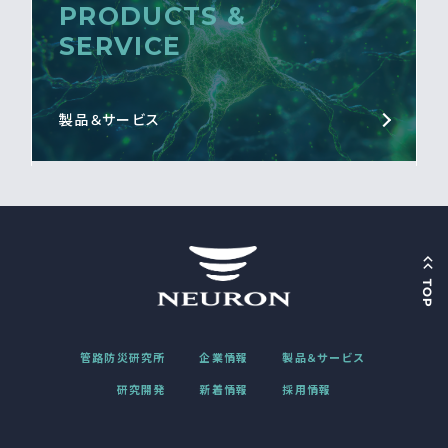
PRODUCTS &
SERVICE
製品＆サービス
管路防災研究所
企業情報
製品＆サービス
研究開発
新着情報
採用情報