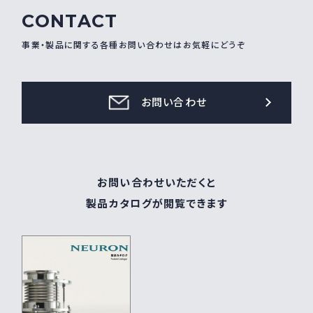
CONTACT
採用情報
Recruit
事業・製品に関する各種お問い合わせはお気軽にどうぞ
お問い合わせ
お問い合わせ
webカタログ
お問い合わせいただくと
製品カタログが閲覧できます