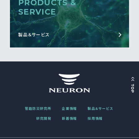
PRODUCTS &
SERVICE
製品＆サービス
管路防災研究所
企業情報
製品＆サービス
研究開発
新着情報
採用情報