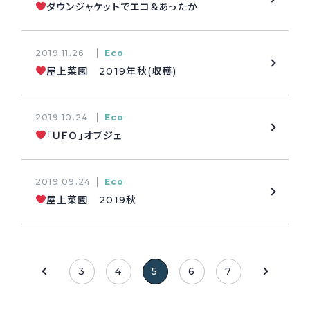
ダウンジャケットでエコ＆あったか
2019.11.26
Eco
屋上菜園 2019年秋(収穫)
2019.10.24
Eco
「ＵＦＯ」オブジェ
2019.09.24
Eco
屋上菜園 2019秋
3
4
5
6
7