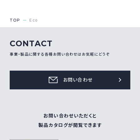
TOP
Eco
CONTACT
事業・製品に関する各種お問い合わせはお気軽にどうぞ
お問い合わせ
お問い合わせいただくと
製品カタログが閲覧できます