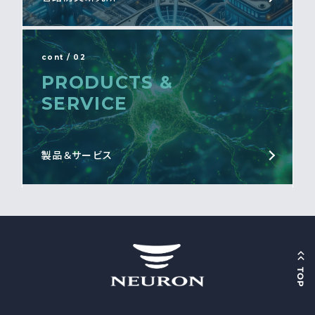
cont / 02
PRODUCTS &
SERVICE
製品＆サービス