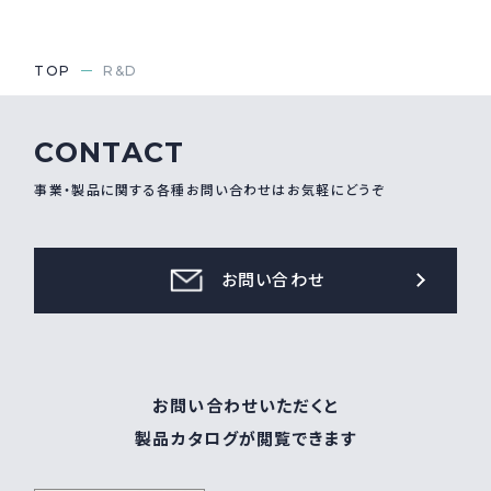
TOP
R&D
CONTACT
事業・製品に関する各種お問い合わせはお気軽にどうぞ
お問い合わせ
お問い合わせいただくと
製品カタログが閲覧できます