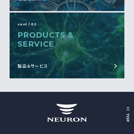
cont / 02
PRODUCTS &
SERVICE
製品＆サービス