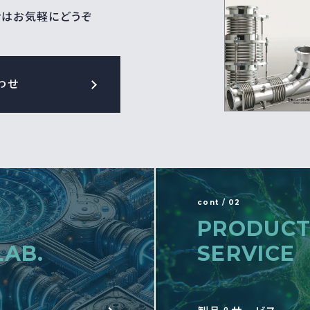
せはお気軽にどうぞ
わせ
cont / 02
PRODUCT
LAB.
SERVICE