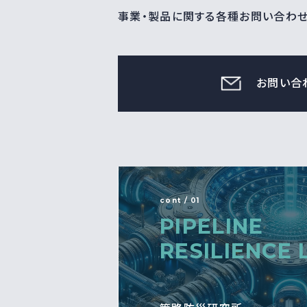
事業・製品に関する各種お問い合わ
お問い合
cont / 01
PIPELINE
RESILIENCE 