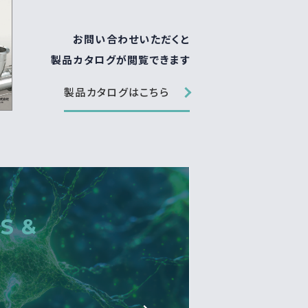
お問い合わせいただくと
製品カタログが閲覧できます
製品カタログはこちら
S &