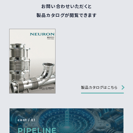
お問い合わせいただくと
製品カタログが閲覧できます
製品カタログはこちら
cont / 01
PIPELINE