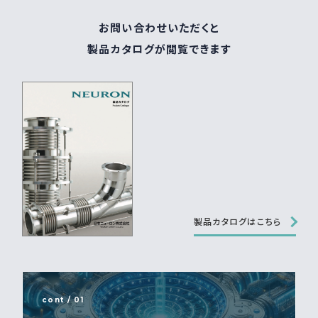
お問い合わせいただくと
製品カタログが閲覧できます
製品カタログはこちら
cont / 01