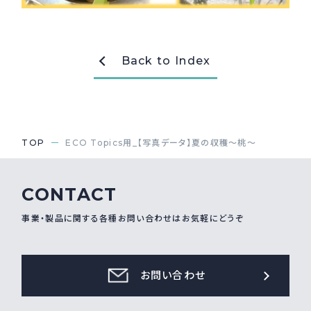
採用情報
Recruit
Back to Index
お問い合わせ
webカタログ
TOP
ECO Topics用_【写真データ】夏の収穫～桃～
CONTACT
事業・製品に関する各種お問い合わせはお気軽にどうぞ
お問い合わせ