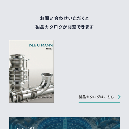
お問い合わせいただくと
製品カタログが閲覧できます
製品カタログはこちら
cont / 01