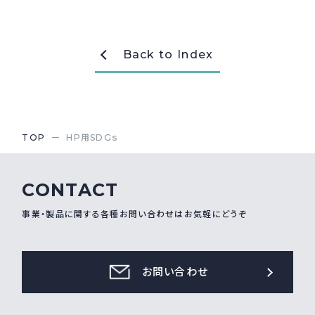
採用情報
Recruit
Back to Index
お問い合わせ
webカタログ
TOP
HP用SDGｓ
CONTACT
事業・製品に関する各種お問い合わせはお気軽にどうぞ
お問い合わせ