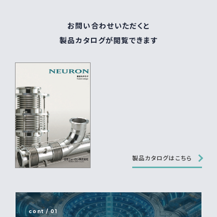
お問い合わせいただくと
製品カタログが閲覧できます
製品カタログはこちら
cont / 01