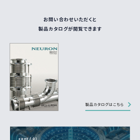
お問い合わせいただくと
製品カタログが閲覧できます
製品カタログはこちら
cont / 01