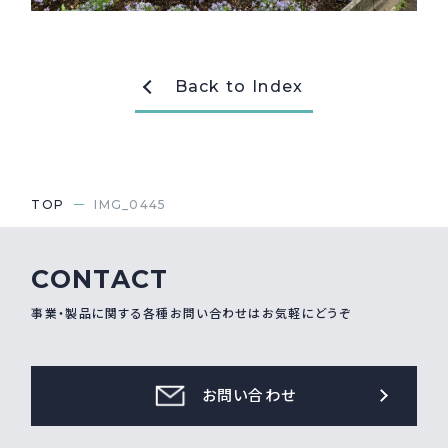
採用情報
Recruit
Back to Index
お問い合わせ
webカタログ
TOP
IMG_0445
CONTACT
事業・製品に関する各種お問い合わせはお気軽にどうぞ
お問い合わせ