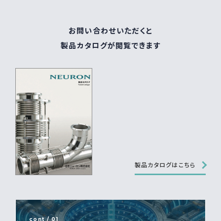
お問い合わせいただくと
製品カタログが閲覧できます
製品カタログはこちら
cont / 01