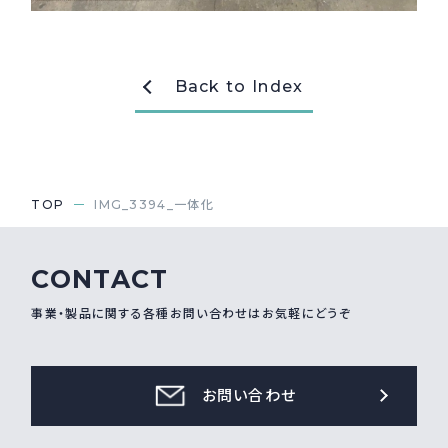
採用情報
Recruit
Back to Index
お問い合わせ
webカタログ
TOP
IMG_3394_一体化
CONTACT
事業・製品に関する各種お問い合わせはお気軽にどうぞ
お問い合わせ