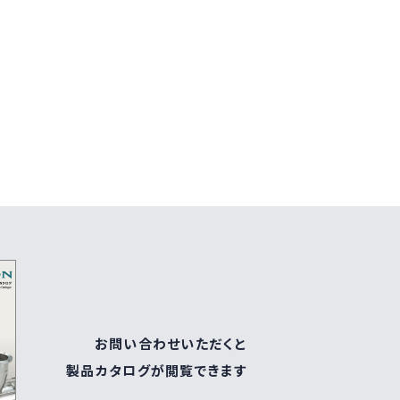
お問い合わせいただくと
製品カタログが閲覧できます