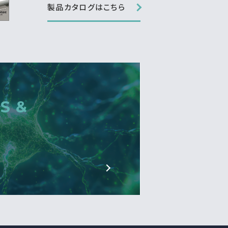
製品カタログはこちら
S &