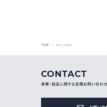
TOP
IMG_6164
CONTACT
事業・製品に関する各種お問い合わ