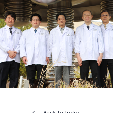
Back to Index