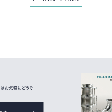
せはお気軽にどうぞ