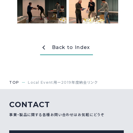
採用情報
Recruit
お問い合わせ
Back to Index
webカタログ
TOP
Local Event用ー2019年度納会リンク
CONTACT
事業・製品に関する各種お問い合わせはお気軽にどうぞ