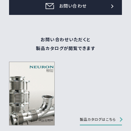
お問い合わせ
お問い合わせいただくと
製品カタログが閲覧できます
製品カタログはこちら