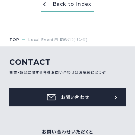
Back to Index
採用情報
Recruit
お問い合わせ
TOP
Local Event用 有給くじ(リンク)
webカタログ
CONTACT
事業・製品に関する各種お問い合わせはお気軽にどうぞ
お問い合わせ
お問い合わせいただくと