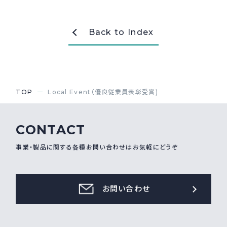
採用情報
Recruit
Back to Index
お問い合わせ
TOP
Local Event（優良従業員表彰受賞)
webカタログ
CONTACT
事業・製品に関する各種お問い合わせはお気軽にどうぞ
お問い合わせ