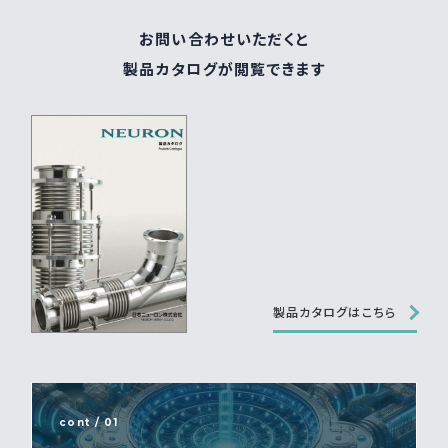
お問い合わせいただくと
製品カタログが閲覧できます
製品カタログはこちら
cont / 01